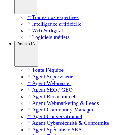
Toutes nos expertises
Intelligence artificielle
Web & digital
Logiciels métiers
Agents IA
Toute l’équipe
Agent Superviseur
Agent Webmaster
Agent SEO / GEO
Agent Rédactionnel
Agent Webmarketing & Leads
Agent Community Manager
Agent Conversationnel
Agent Cybersécurité & Conformité
Agent Spécialiste SEA