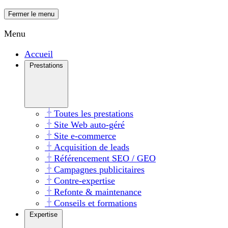
Fermer le menu
Menu
Accueil
Prestations
Toutes les prestations
Site Web auto-géré
Site e-commerce
Acquisition de leads
Référencement SEO / GEO
Campagnes publicitaires
Contre-expertise
Refonte & maintenance
Conseils et formations
Expertise