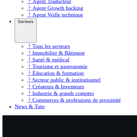
Agent Traducteur
Agent Growth hacking
Agent Veille technique
Secteurs
Tous les secteurs
Immobilier & Bâtiment
Santé & médical
Tourisme et gastronomie
Éducation & formation
Secteur public & institutionnel
Créateurs & Inventeurs
Industrie & grands comptes
Commerces & professions de proximité
News & Tuto