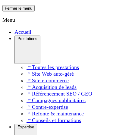
Fermer le menu
Menu
Accueil
Prestations
Toutes les prestations
Site Web auto-géré
Site e-commerce
Acquisition de leads
Référencement SEO / GEO
Campagnes publicitaires
Contre-expertise
Refonte & maintenance
Conseils et formations
Expertise