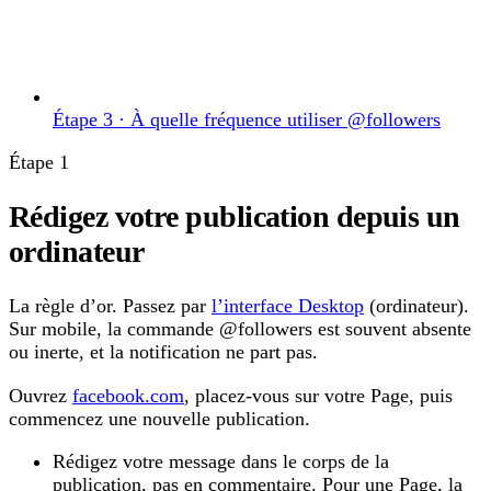
Étape 3 · À quelle fréquence utiliser @followers
Étape 1
Rédigez votre publication depuis un
ordinateur
La règle d’or. Passez par
l’interface Desktop
(ordinateur).
Sur mobile, la commande @followers est souvent absente
ou inerte, et la notification ne part pas.
Ouvrez
facebook.com
, placez-vous sur votre Page, puis
commencez une nouvelle publication.
Rédigez votre message dans le corps de la
publication, pas en commentaire. Pour une Page, la