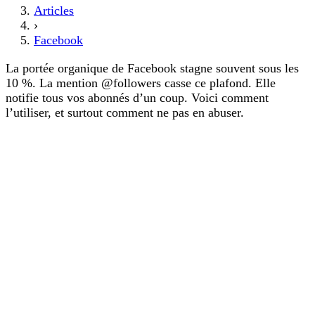
Articles
›
Facebook
La portée organique de Facebook stagne souvent sous les
10 %. La mention @followers casse ce plafond. Elle
notifie tous vos abonnés d’un coup. Voici comment
l’utiliser, et surtout comment ne pas en abuser.