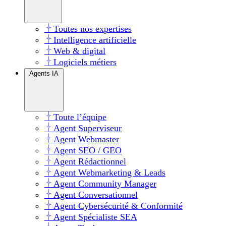
Toutes nos expertises
Intelligence artificielle
Web & digital
Logiciels métiers
Agents IA
Toute l’équipe
Agent Superviseur
Agent Webmaster
Agent SEO / GEO
Agent Rédactionnel
Agent Webmarketing & Leads
Agent Community Manager
Agent Conversationnel
Agent Cybersécurité & Conformité
Agent Spécialiste SEA