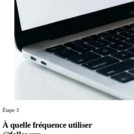
Étape 3
À quelle fréquence utiliser