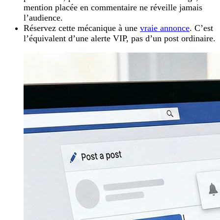
mention placée en commentaire ne réveille jamais
l’audience.
Réservez cette mécanique à une
vraie annonce
. C’est
l’équivalent d’une alerte VIP, pas d’un post ordinaire.