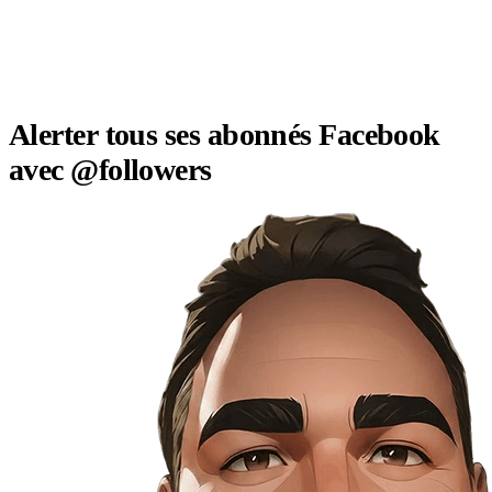
Alerter tous ses abonnés Facebook
avec @followers