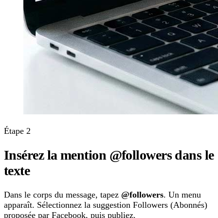
Étape 2
Insérez la mention @followers dans le
texte
Dans le corps du message, tapez
@followers
. Un menu
apparaît. Sélectionnez la suggestion Followers (Abonnés)
proposée par Facebook, puis publiez.