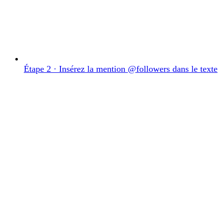
Étape 2 · Insérez la mention @followers dans le texte