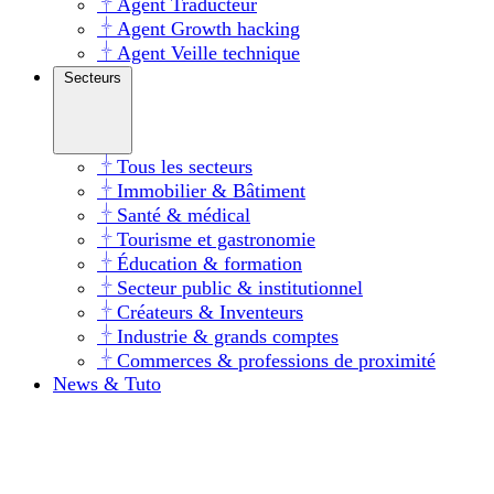
Agent Traducteur
Agent Growth hacking
Agent Veille technique
Secteurs
Tous les secteurs
Immobilier & Bâtiment
Santé & médical
Tourisme et gastronomie
Éducation & formation
Secteur public & institutionnel
Créateurs & Inventeurs
Industrie & grands comptes
Commerces & professions de proximité
News & Tuto