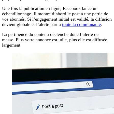
Une fois la publication en ligne, Facebook lance un
échantillonnage. Il montre d’abord le post à une partie de
vos abonnés. Si l’engagement initial est validé, la diffusion
devient globale et l’alerte part à
toute la communauté
.
La pertinence du contenu déclenche donc l’alerte de
masse. Plus votre annonce est utile, plus elle est diffusée
largement.