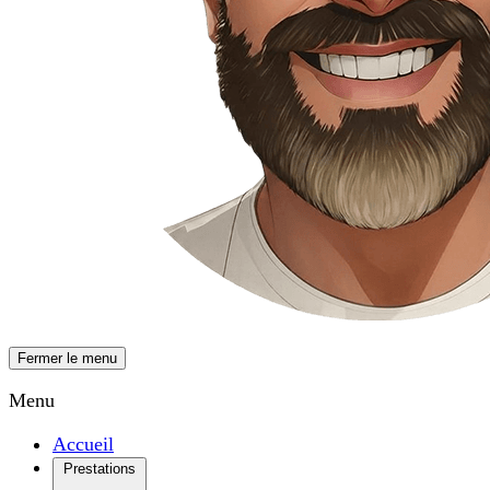
Fermer le menu
Menu
Accueil
Prestations