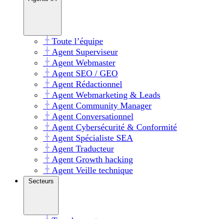
Toute l’équipe
Agent Superviseur
Agent Webmaster
Agent SEO / GEO
Agent Rédactionnel
Agent Webmarketing & Leads
Agent Community Manager
Agent Conversationnel
Agent Cybersécurité & Conformité
Agent Spécialiste SEA
Agent Traducteur
Agent Growth hacking
Agent Veille technique
Secteurs