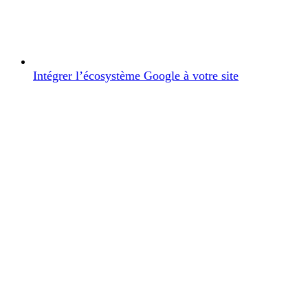
Intégrer l’écosystème Google à votre site