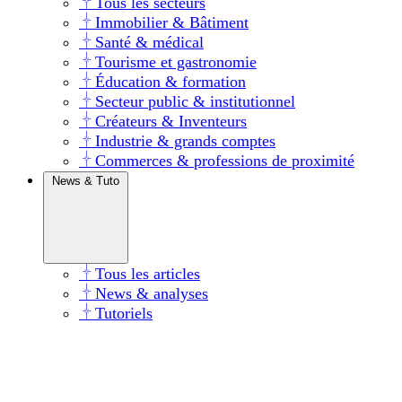
Tous les secteurs
Immobilier & Bâtiment
Santé & médical
Tourisme et gastronomie
Éducation & formation
Secteur public & institutionnel
Créateurs & Inventeurs
Industrie & grands comptes
Commerces & professions de proximité
News & Tuto
Tous les articles
News & analyses
Tutoriels