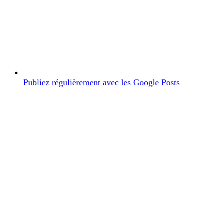
Publiez régulièrement avec les Google Posts