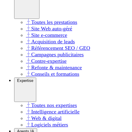
Toutes les prestations
Site Web auto-géré
Site e-commerce
Acquisition de leads
Référencement SEO / GEO
Campagnes publicitaires
Contre-expertise
Refonte & maintenance
Conseils et formations
Expertise
Toutes nos expertises
Intelligence artificielle
Web & digital
Logiciels métiers
Agents IA