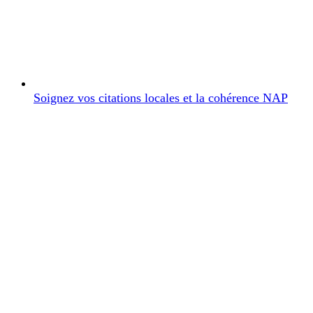
Soignez vos citations locales et la cohérence NAP