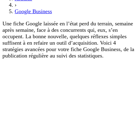
›
Google Business
Une fiche Google laissée en l’état perd du terrain, semaine
après semaine, face à des concurrents qui, eux, s’en
occupent. La bonne nouvelle, quelques réflexes simples
suffisent à en refaire un outil d’acquisition. Voici 4
stratégies avancées pour votre fiche Google Business, de la
publication régulière au suivi des statistiques.