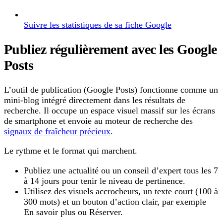
Suivre les statistiques de sa fiche Google
Publiez régulièrement avec les Google
Posts
L’outil de publication (Google Posts) fonctionne comme un
mini-blog intégré directement dans les résultats de
recherche. Il occupe un espace visuel massif sur les écrans
de smartphone et envoie au moteur de recherche des
signaux de fraîcheur précieux
.
Le rythme et le format qui marchent.
Publiez une actualité ou un conseil d’expert tous les 7
à 14 jours pour tenir le niveau de pertinence.
Utilisez des visuels accrocheurs, un texte court (100 à
300 mots) et un bouton d’action clair, par exemple
En savoir plus ou Réserver.