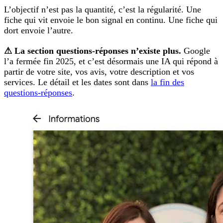
L’objectif n’est pas la quantité, c’est la régularité. Une
fiche qui vit envoie le bon signal en continu. Une fiche qui
dort envoie l’autre.
⚠ La section questions-réponses n’existe plus.
Google
l’a fermée fin 2025, et c’est désormais une IA qui répond à
partir de votre site, vos avis, votre description et vos
services. Le détail et les dates sont dans
la fin des
questions-réponses
.