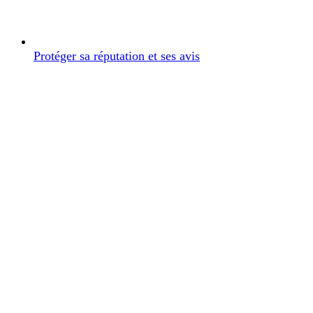
Protéger sa réputation et ses avis