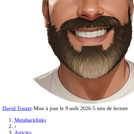
David Touzet
·
Mise à jour le 9 août 2026
·
5 min de lecture
Metabacklinks
›
Articles