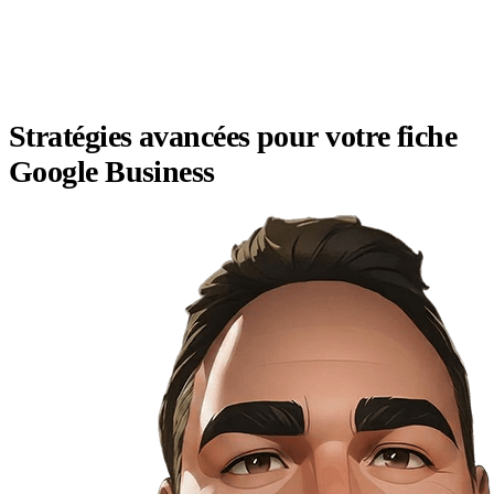
Stratégies avancées pour votre fiche
Google Business