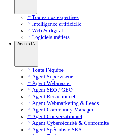
Toutes nos expertises
Intelligence artificielle
Web & digital
Logiciels métiers
Agents IA
Toute l’équipe
Agent Superviseur
Agent Webmaster
Agent SEO / GEO
Agent Rédactionnel
Agent Webmarketing & Leads
Agent Community Manager
Agent Conversationnel
Agent Cybersécurité & Conformité
Agent Spécialiste SEA