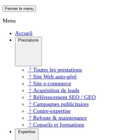
Fermer le menu
Menu
Accueil
Prestations
Toutes les prestations
Site Web auto-géré
Site e-commerce
Acquisition de leads
Référencement SEO / GEO
Campagnes publicitaires
Contre-expertise
Refonte & maintenance
Conseils et formations
Expertise