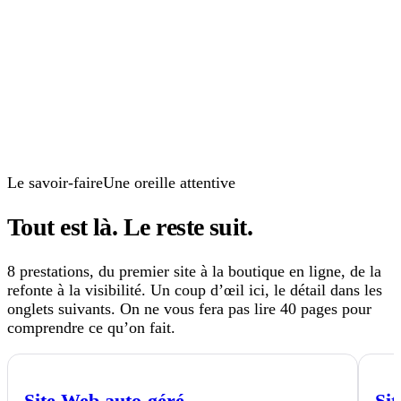
±
35
%
Le savoir-faire
Une oreille attentive
Tout est là.
Le reste suit.
8 prestations, du premier site à la boutique en ligne, de la
refonte à la visibilité. Un coup d’œil ici, le détail dans les
onglets suivants. On ne vous fera pas lire 40 pages pour
comprendre ce qu’on fait.