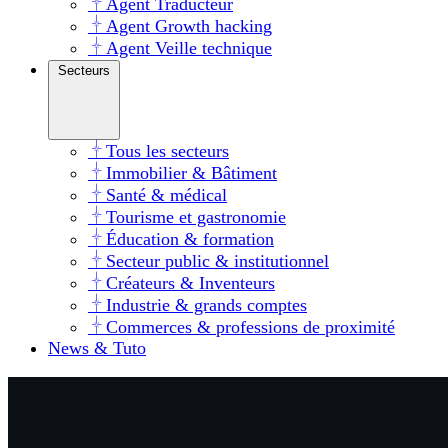
Agent Traducteur
Agent Growth hacking
Agent Veille technique
Secteurs
Tous les secteurs
Immobilier & Bâtiment
Santé & médical
Tourisme et gastronomie
Éducation & formation
Secteur public & institutionnel
Créateurs & Inventeurs
Industrie & grands comptes
Commerces & professions de proximité
News & Tuto