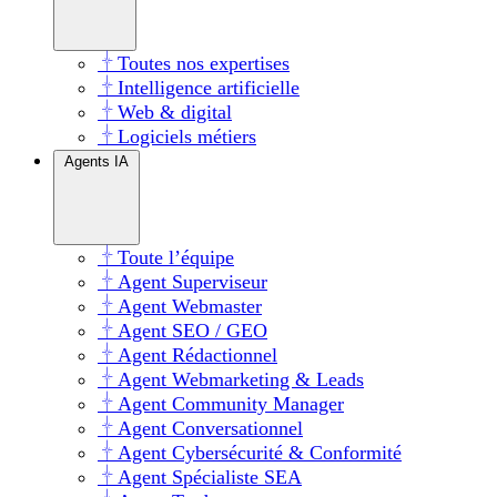
Toutes nos expertises
Intelligence artificielle
Web & digital
Logiciels métiers
Agents IA
Toute l’équipe
Agent Superviseur
Agent Webmaster
Agent SEO / GEO
Agent Rédactionnel
Agent Webmarketing & Leads
Agent Community Manager
Agent Conversationnel
Agent Cybersécurité & Conformité
Agent Spécialiste SEA