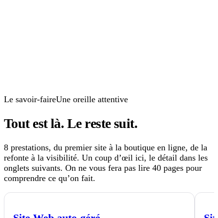
±
35
%
Le savoir-faire
Une oreille attentive
Tout est là.
Le reste suit.
8 prestations, du premier site à la boutique en ligne, de la
refonte à la visibilité. Un coup d’œil ici, le détail dans les
onglets suivants. On ne vous fera pas lire 40 pages pour
comprendre ce qu’on fait.