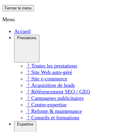
Fermer le menu
Menu
Accueil
Prestations
Toutes les prestations
Site Web auto-géré
Site e-commerce
Acquisition de leads
Référencement SEO / GEO
Campagnes publicitaires
Contre-expertise
Refonte & maintenance
Conseils et formations
Expertise