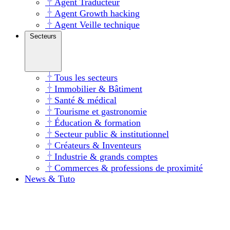
Agent Traducteur
Agent Growth hacking
Agent Veille technique
Secteurs
Tous les secteurs
Immobilier & Bâtiment
Santé & médical
Tourisme et gastronomie
Éducation & formation
Secteur public & institutionnel
Créateurs & Inventeurs
Industrie & grands comptes
Commerces & professions de proximité
News & Tuto