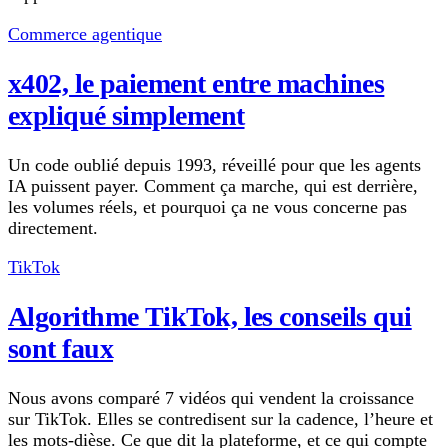
Commerce agentique
x402, le paiement entre machines
expliqué simplement
Un code oublié depuis 1993, réveillé pour que les agents
IA puissent payer. Comment ça marche, qui est derrière,
les volumes réels, et pourquoi ça ne vous concerne pas
directement.
TikTok
Algorithme TikTok, les conseils qui
sont faux
Nous avons comparé 7 vidéos qui vendent la croissance
sur TikTok. Elles se contredisent sur la cadence, l’heure et
les mots-dièse. Ce que dit la plateforme, et ce qui compte