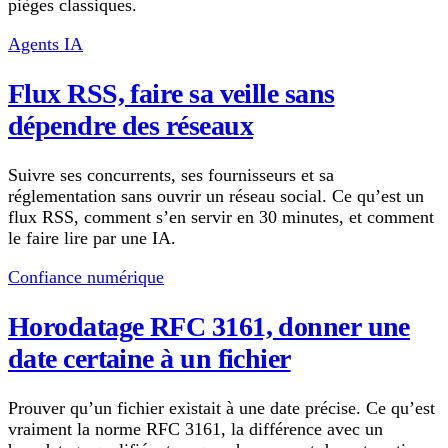
pièges classiques.
Agents IA
Flux RSS, faire sa veille sans
dépendre des réseaux
Suivre ses concurrents, ses fournisseurs et sa
réglementation sans ouvrir un réseau social. Ce qu’est un
flux RSS, comment s’en servir en 30 minutes, et comment
le faire lire par une IA.
Confiance numérique
Horodatage RFC 3161, donner une
date certaine à un fichier
Prouver qu’un fichier existait à une date précise. Ce qu’est
vraiment la norme RFC 3161, la différence avec un