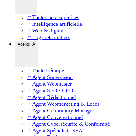
Toutes nos expertises
Intelligence artificielle
Web & digital
Logiciels métiers
Agents IA
Toute l’équipe
Agent Superviseur
Agent Webmaster
Agent SEO / GEO
Agent Rédactionnel
Agent Webmarketing & Leads
Agent Community Manager
Agent Conversationnel
Agent Cybersécurité & Conformité
Agent Spécialiste SEA