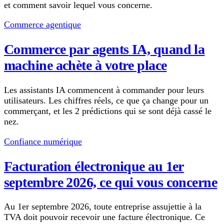
et comment savoir lequel vous concerne.
Commerce agentique
Commerce par agents IA, quand la
machine achète à votre place
Les assistants IA commencent à commander pour leurs
utilisateurs. Les chiffres réels, ce que ça change pour un
commerçant, et les 2 prédictions qui se sont déjà cassé le
nez.
Confiance numérique
Facturation électronique au 1er
septembre 2026, ce qui vous concerne
Au 1er septembre 2026, toute entreprise assujettie à la
TVA doit pouvoir recevoir une facture électronique. Ce