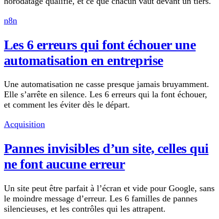
horodatage qualifié, et ce que chacun vaut devant un tiers.
n8n
Les 6 erreurs qui font échouer une
automatisation en entreprise
Une automatisation ne casse presque jamais bruyamment.
Elle s’arrête en silence. Les 6 erreurs qui la font échouer,
et comment les éviter dès le départ.
Acquisition
Pannes invisibles d’un site, celles qui
ne font aucune erreur
Un site peut être parfait à l’écran et vide pour Google, sans
le moindre message d’erreur. Les 6 familles de pannes
silencieuses, et les contrôles qui les attrapent.