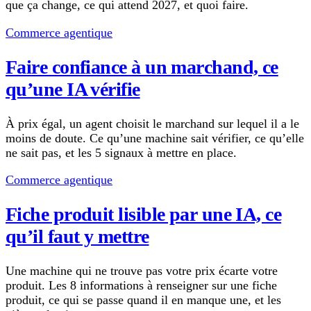
que ça change, ce qui attend 2027, et quoi faire.
Commerce agentique
Faire confiance à un marchand, ce
qu’une IA vérifie
À prix égal, un agent choisit le marchand sur lequel il a le
moins de doute. Ce qu’une machine sait vérifier, ce qu’elle
ne sait pas, et les 5 signaux à mettre en place.
Commerce agentique
Fiche produit lisible par une IA, ce
qu’il faut y mettre
Une machine qui ne trouve pas votre prix écarte votre
produit. Les 8 informations à renseigner sur une fiche
produit, ce qui se passe quand il en manque une, et les