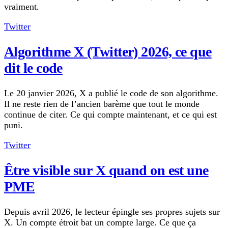
vraiment.
Twitter
Algorithme X (Twitter) 2026, ce que
dit le code
Le 20 janvier 2026, X a publié le code de son algorithme.
Il ne reste rien de l’ancien barème que tout le monde
continue de citer. Ce qui compte maintenant, et ce qui est
puni.
Twitter
Être visible sur X quand on est une
PME
Depuis avril 2026, le lecteur épingle ses propres sujets sur
X. Un compte étroit bat un compte large. Ce que ça