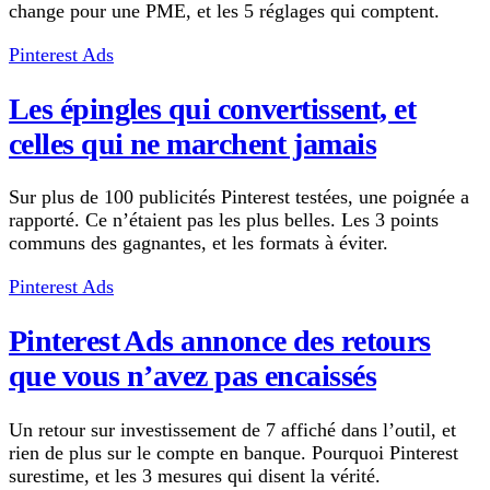
change pour une PME, et les 5 réglages qui comptent.
Pinterest Ads
Les épingles qui convertissent, et
celles qui ne marchent jamais
Sur plus de 100 publicités Pinterest testées, une poignée a
rapporté. Ce n’étaient pas les plus belles. Les 3 points
communs des gagnantes, et les formats à éviter.
Pinterest Ads
Pinterest Ads annonce des retours
que vous n’avez pas encaissés
Un retour sur investissement de 7 affiché dans l’outil, et
rien de plus sur le compte en banque. Pourquoi Pinterest
surestime, et les 3 mesures qui disent la vérité.