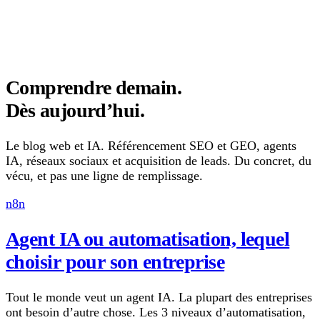
Comprendre demain.
Dès aujourd’hui.
Le blog web et IA. Référencement SEO et GEO, agents
IA, réseaux sociaux et acquisition de leads. Du concret, du
vécu, et pas une ligne de remplissage.
n8n
Agent IA ou automatisation, lequel
choisir pour son entreprise
Tout le monde veut un agent IA. La plupart des entreprises
ont besoin d’autre chose. Les 3 niveaux d’automatisation,