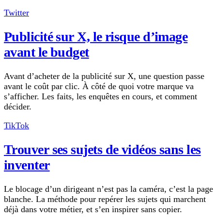
Twitter
Publicité sur X, le risque d’image
avant le budget
Avant d’acheter de la publicité sur X, une question passe
avant le coût par clic. À côté de quoi votre marque va
s’afficher. Les faits, les enquêtes en cours, et comment
décider.
TikTok
Trouver ses sujets de vidéos sans les
inventer
Le blocage d’un dirigeant n’est pas la caméra, c’est la page
blanche. La méthode pour repérer les sujets qui marchent
déjà dans votre métier, et s’en inspirer sans copier.