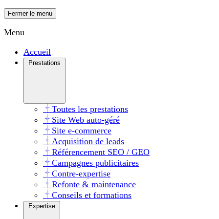
Fermer le menu
Menu
Accueil
Prestations
Toutes les prestations
Site Web auto-géré
Site e-commerce
Acquisition de leads
Référencement SEO / GEO
Campagnes publicitaires
Contre-expertise
Refonte & maintenance
Conseils et formations
Expertise