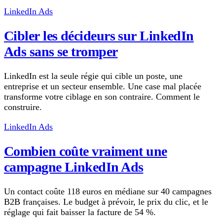
LinkedIn Ads
Cibler les décideurs sur LinkedIn
Ads sans se tromper
LinkedIn est la seule régie qui cible un poste, une
entreprise et un secteur ensemble. Une case mal placée
transforme votre ciblage en son contraire. Comment le
construire.
LinkedIn Ads
Combien coûte vraiment une
campagne LinkedIn Ads
Un contact coûte 118 euros en médiane sur 40 campagnes
B2B françaises. Le budget à prévoir, le prix du clic, et le
réglage qui fait baisser la facture de 54 %.