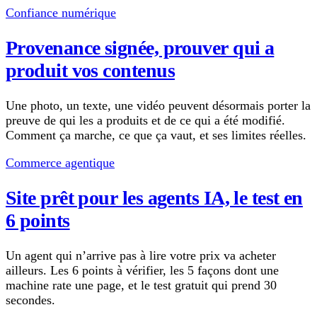
Confiance numérique
Provenance signée, prouver qui a
produit vos contenus
Une photo, un texte, une vidéo peuvent désormais porter la
preuve de qui les a produits et de ce qui a été modifié.
Comment ça marche, ce que ça vaut, et ses limites réelles.
Commerce agentique
Site prêt pour les agents IA, le test en
6 points
Un agent qui n’arrive pas à lire votre prix va acheter
ailleurs. Les 6 points à vérifier, les 5 façons dont une
machine rate une page, et le test gratuit qui prend 30
secondes.