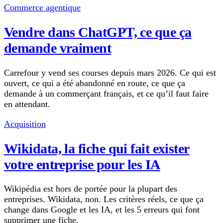
Commerce agentique
Vendre dans ChatGPT, ce que ça
demande vraiment
Carrefour y vend ses courses depuis mars 2026. Ce qui est
ouvert, ce qui a été abandonné en route, ce que ça
demande à un commerçant français, et ce qu’il faut faire
en attendant.
Acquisition
Wikidata, la fiche qui fait exister
votre entreprise pour les IA
Wikipédia est hors de portée pour la plupart des
entreprises. Wikidata, non. Les critères réels, ce que ça
change dans Google et les IA, et les 5 erreurs qui font
supprimer une fiche.