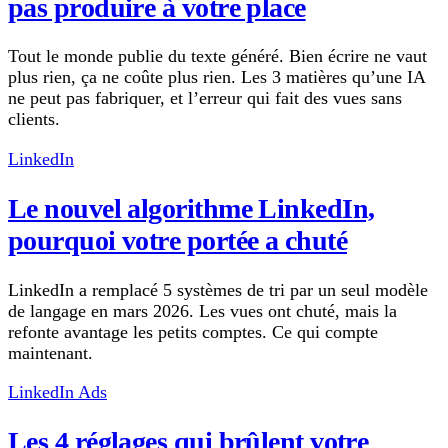
pas produire à votre place
Tout le monde publie du texte généré. Bien écrire ne vaut
plus rien, ça ne coûte plus rien. Les 3 matières qu’une IA
ne peut pas fabriquer, et l’erreur qui fait des vues sans
clients.
LinkedIn
Le nouvel algorithme LinkedIn,
pourquoi votre portée a chuté
LinkedIn a remplacé 5 systèmes de tri par un seul modèle
de langage en mars 2026. Les vues ont chuté, mais la
refonte avantage les petits comptes. Ce qui compte
maintenant.
LinkedIn Ads
Les 4 réglages qui brûlent votre