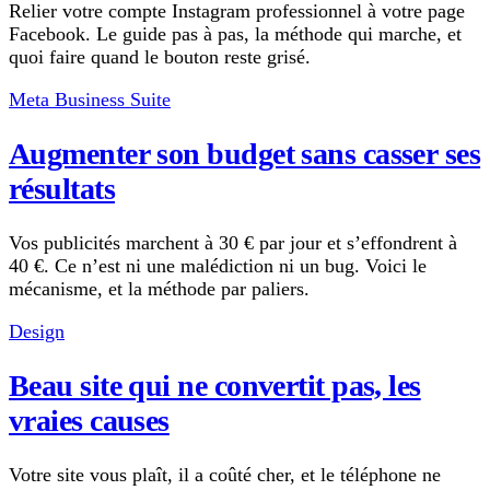
Relier votre compte Instagram professionnel à votre page
Facebook. Le guide pas à pas, la méthode qui marche, et
quoi faire quand le bouton reste grisé.
Meta Business Suite
Augmenter son budget sans casser ses
résultats
Vos publicités marchent à 30 € par jour et s’effondrent à
40 €. Ce n’est ni une malédiction ni un bug. Voici le
mécanisme, et la méthode par paliers.
Design
Beau site qui ne convertit pas, les
vraies causes
Votre site vous plaît, il a coûté cher, et le téléphone ne