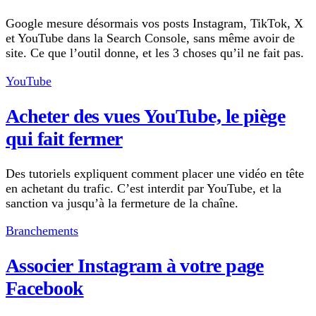
Google mesure désormais vos posts Instagram, TikTok, X
et YouTube dans la Search Console, sans même avoir de
site. Ce que l’outil donne, et les 3 choses qu’il ne fait pas.
YouTube
Acheter des vues YouTube, le piège
qui fait fermer
Des tutoriels expliquent comment placer une vidéo en tête
en achetant du trafic. C’est interdit par YouTube, et la
sanction va jusqu’à la fermeture de la chaîne.
Branchements
Associer Instagram à votre page
Facebook