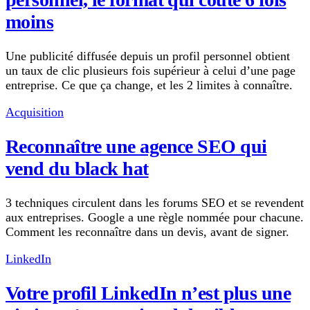
moins
Une publicité diffusée depuis un profil personnel obtient
un taux de clic plusieurs fois supérieur à celui d’une page
entreprise. Ce que ça change, et les 2 limites à connaître.
Acquisition
Reconnaître une agence SEO qui
vend du black hat
3 techniques circulent dans les forums SEO et se revendent
aux entreprises. Google a une règle nommée pour chacune.
Comment les reconnaître dans un devis, avant de signer.
LinkedIn
Votre profil LinkedIn n’est plus une