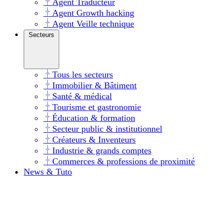
Agent Traducteur
Agent Growth hacking
Agent Veille technique
Secteurs
Tous les secteurs
Immobilier & Bâtiment
Santé & médical
Tourisme et gastronomie
Éducation & formation
Secteur public & institutionnel
Créateurs & Inventeurs
Industrie & grands comptes
Commerces & professions de proximité
News & Tuto