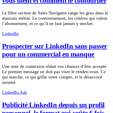
vous ment et comment le contourner
Le filtre secteur de Sales Navigator range les gens dans le
mauvais métier. Le contournement, les critères qui valent
l’abonnement, et ce qu’il ne faut jamais y stocker.
LinkedIn
Prospecter sur LinkedIn sans passer
pour un commercial en manque
Une note de connexion réduit vos chances d’être accepté.
Le premier message ne doit pas viser le rendez-vous. Ce
qui marche, ce qui grille votre compte, et le désaccord
assumé.
LinkedIn Ads
Publicité LinkedIn depuis un profil
personnel, le format qui coûte 6 fois