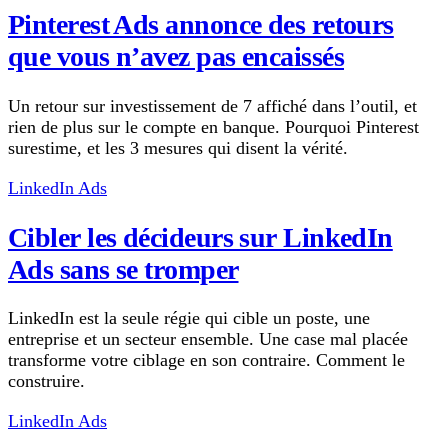
Pinterest Ads annonce des retours
que vous n’avez pas encaissés
Un retour sur investissement de 7 affiché dans l’outil, et
rien de plus sur le compte en banque. Pourquoi Pinterest
surestime, et les 3 mesures qui disent la vérité.
LinkedIn Ads
Cibler les décideurs sur LinkedIn
Ads sans se tromper
LinkedIn est la seule régie qui cible un poste, une
entreprise et un secteur ensemble. Une case mal placée
transforme votre ciblage en son contraire. Comment le
construire.
LinkedIn Ads