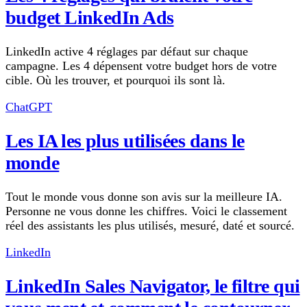
budget LinkedIn Ads
LinkedIn active 4 réglages par défaut sur chaque
campagne. Les 4 dépensent votre budget hors de votre
cible. Où les trouver, et pourquoi ils sont là.
ChatGPT
Les IA les plus utilisées dans le
monde
Tout le monde vous donne son avis sur la meilleure IA.
Personne ne vous donne les chiffres. Voici le classement
réel des assistants les plus utilisés, mesuré, daté et sourcé.
LinkedIn
LinkedIn Sales Navigator, le filtre qui