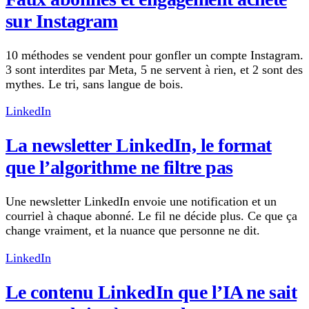
sur Instagram
10 méthodes se vendent pour gonfler un compte Instagram.
3 sont interdites par Meta, 5 ne servent à rien, et 2 sont des
mythes. Le tri, sans langue de bois.
LinkedIn
La newsletter LinkedIn, le format
que l’algorithme ne filtre pas
Une newsletter LinkedIn envoie une notification et un
courriel à chaque abonné. Le fil ne décide plus. Ce que ça
change vraiment, et la nuance que personne ne dit.
LinkedIn
Le contenu LinkedIn que l’IA ne sait