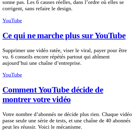
sonne pas. Les 6 causes réelles, dans l’ordre où elles se
corrigent, sans refaire le design.
YouTube
Ce qui ne marche plus sur YouTube
Supprimer une vidéo ratée, viser le viral, payer pour être
vu. 6 conseils encore répétés partout qui abîment
aujourd’hui une chaîne d’entreprise.
YouTube
Comment YouTube décide de
montrer votre vidéo
Votre nombre d’abonnés ne décide plus rien. Chaque vidéo
passe seule une série de tests, et une chaîne de 40 abonnés
peut les réussir. Voici le mécanisme.