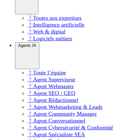
Toutes nos expertises
Intelligence artificielle
Web & digital
Logiciels métiers
Agents IA
Toute l’équipe
Agent Superviseur
Agent Webmaster
Agent SEO / GEO
Agent Rédactionnel
Agent Webmarketing & Leads
Agent Community Manager
Agent Conversationnel
Agent Cybersécurité & Conformité
Agent Spécialiste SEA