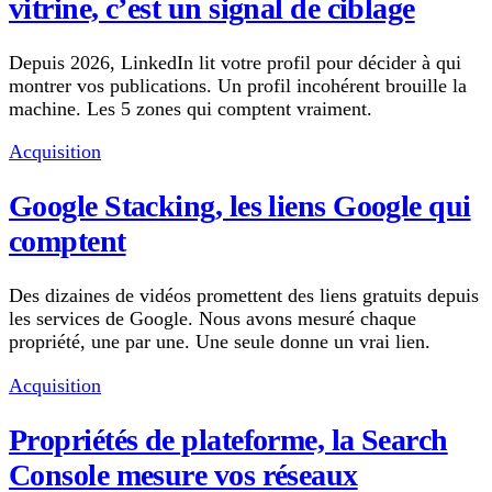
vitrine, c’est un signal de ciblage
Depuis 2026, LinkedIn lit votre profil pour décider à qui
montrer vos publications. Un profil incohérent brouille la
machine. Les 5 zones qui comptent vraiment.
Acquisition
Google Stacking, les liens Google qui
comptent
Des dizaines de vidéos promettent des liens gratuits depuis
les services de Google. Nous avons mesuré chaque
propriété, une par une. Une seule donne un vrai lien.
Acquisition
Propriétés de plateforme, la Search
Console mesure vos réseaux