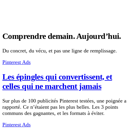
Comprendre demain. Aujourd’hui.
Du concret, du vécu, et pas une ligne de remplissage.
Pinterest Ads
Les épingles qui convertissent, et
celles qui ne marchent jamais
Sur plus de 100 publicités Pinterest testées, une poignée a
rapporté. Ce n’étaient pas les plus belles. Les 3 points
communs des gagnantes, et les formats à éviter.
Pinterest Ads