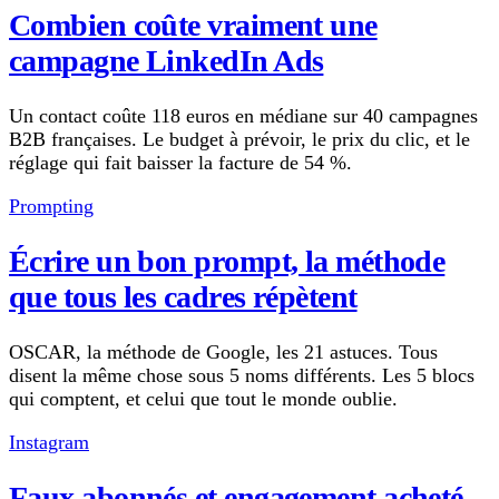
Combien coûte vraiment une
campagne LinkedIn Ads
Un contact coûte 118 euros en médiane sur 40 campagnes
B2B françaises. Le budget à prévoir, le prix du clic, et le
réglage qui fait baisser la facture de 54 %.
Prompting
Écrire un bon prompt, la méthode
que tous les cadres répètent
OSCAR, la méthode de Google, les 21 astuces. Tous
disent la même chose sous 5 noms différents. Les 5 blocs
qui comptent, et celui que tout le monde oublie.
Instagram
Faux abonnés et engagement acheté