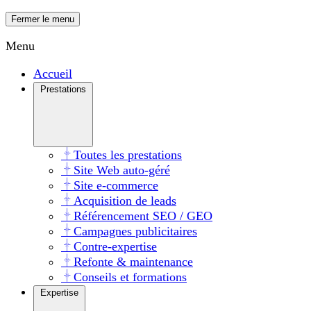
Fermer le menu
Menu
Accueil
Prestations
Toutes les prestations
Site Web auto-géré
Site e-commerce
Acquisition de leads
Référencement SEO / GEO
Campagnes publicitaires
Contre-expertise
Refonte & maintenance
Conseils et formations
Expertise